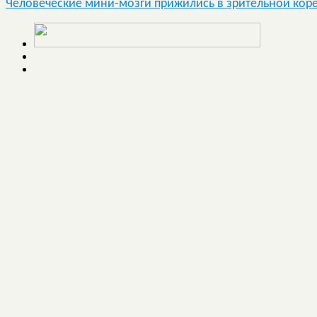
Человеческие мини-мозги прижились в зрительной коре