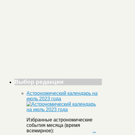
Выбор редакции
Астрономический календарь на
июль 2023 года
Избранные астрономические
события месяца (время
всемирное):
...