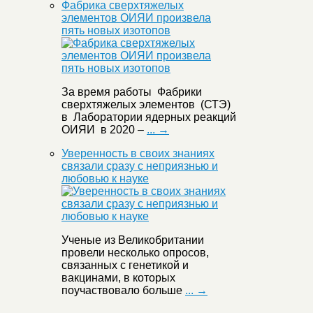
Фабрика сверхтяжелых
элементов ОИЯИ произвела
пять новых изотопов
За время работы Фабрики
сверхтяжелых элементов (СТЭ)
в Лаборатории ядерных реакций
ОИЯИ в 2020 –
... →
Уверенность в своих знаниях
связали сразу с неприязнью и
любовью к науке
Ученые из Великобритании
провели несколько опросов,
связанных с генетикой и
вакцинами, в которых
поучаствовало больше
... →