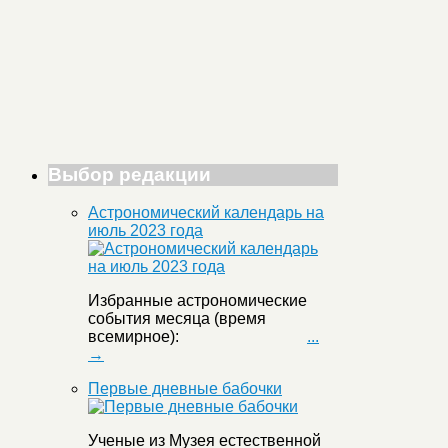
Выбор редакции
Астрономический календарь на
июль 2023 года
Избранные астрономические
события месяца (время
всемирное):
...
→
Первые дневные бабочки
Ученые из Музея естественной