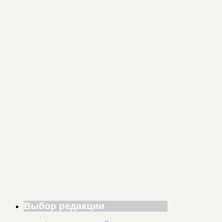
Выбор редакции