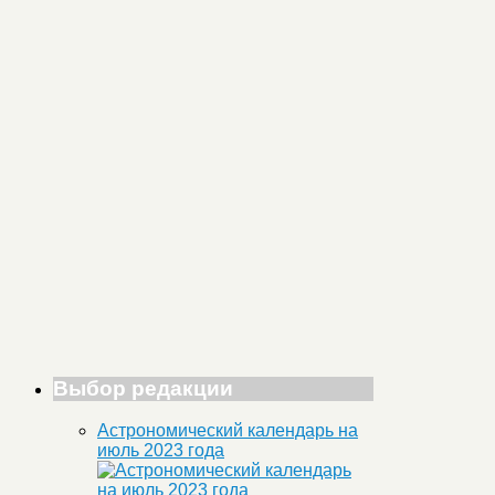
Выбор редакции
Астрономический календарь на
июль 2023 года