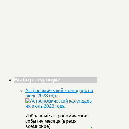
Выбор редакции
Астрономический календарь на
июль 2023 года
Избранные астрономические
события месяца (время
всемирное):
...