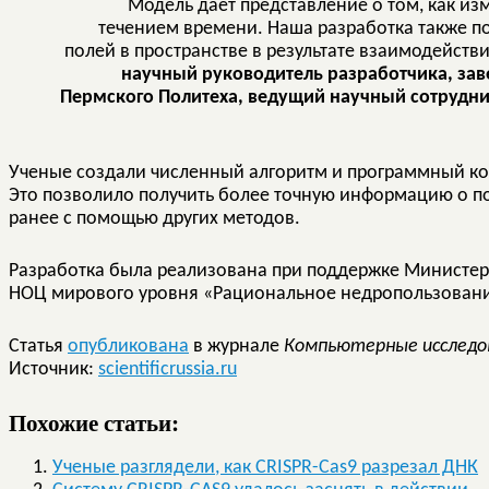
Модель дает представление о том, как из
течением времени. Наша разработка также п
полей в пространстве в результате взаимодействи
научный руководитель разработчика, з
Пермского Политеха, ведущий научный сотрудни
Ученые создали численный алгоритм и программный ком
Это позволило получить более точную информацию о по
ранее с помощью других методов.
Разработка была реализована при поддержке Министер
НОЦ мирового уровня «Рациональное недропользован
Статья
опубликована
в журнале
Компьютерные исследо
Источник:
scientificrussia.ru
Похожие статьи:
Ученые разглядели, как CRISPR-Cas9 разрезал ДНК