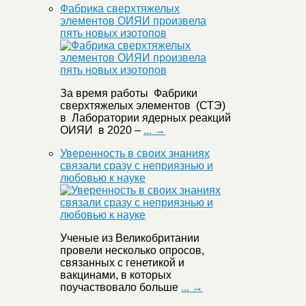
Фабрика сверхтяжелых
элементов ОИЯИ произвела
пять новых изотопов
За время работы Фабрики
сверхтяжелых элементов (СТЭ)
в Лаборатории ядерных реакций
ОИЯИ в 2020 –
... →
Уверенность в своих знаниях
связали сразу с неприязнью и
любовью к науке
Ученые из Великобритании
провели несколько опросов,
связанных с генетикой и
вакцинами, в которых
поучаствовало больше
... →