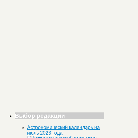
Выбор редакции
Астрономический календарь на
июль 2023 года