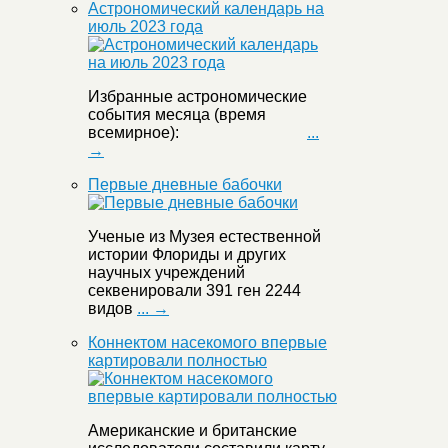
Астрономический календарь на
июль 2023 года
Избранные астрономические
события месяца (время
всемирное):
...
→
Первые дневные бабочки
Ученые из Музея естественной
истории Флориды и других
научных учреждений
секвенировали 391 ген 2244
видов
... →
Коннектом насекомого впервые
картировали полностью
Американские и британские