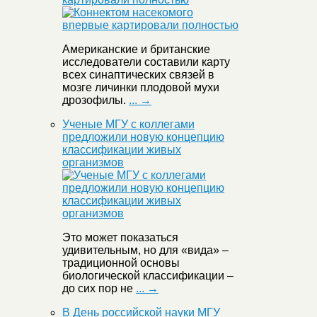
Американские и британские
исследователи составили карту
всех синаптических связей в
мозге личинки плодовой мухи
дрозофилы.
... →
Ученые МГУ с коллегами
предложили новую концепцию
классификации живых
организмов
Это может показаться
удивительным, но для «вида» –
традиционной основы
биологической классификации –
до сих пор не
... →
В День российской науки МГУ