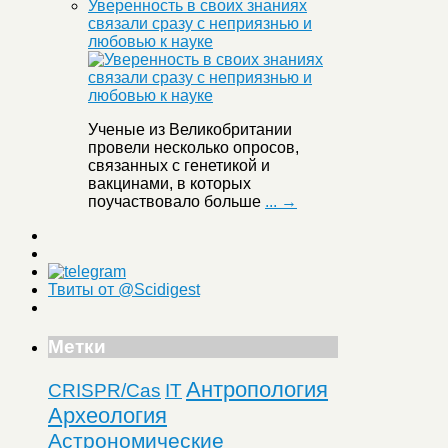
Уверенность в своих знаниях
связали сразу с неприязнью и
любовью к науке
Ученые из Великобритании
провели несколько опросов,
связанных с генетикой и
вакцинами, в которых
поучаствовало больше
... →
Твиты от @Scidigest
Метки
Антропология
CRISPR/Cas
IT
Археология
Астрономические