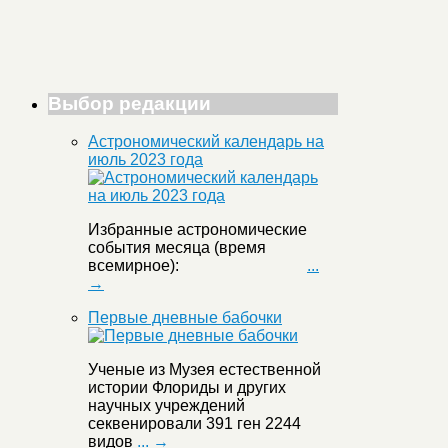
Выбор редакции
Астрономический календарь на
июль 2023 года
Избранные астрономические
события месяца (время
всемирное):
...
→
Первые дневные бабочки
Ученые из Музея естественной
истории Флориды и других
научных учреждений
секвенировали 391 ген 2244
видов
... →