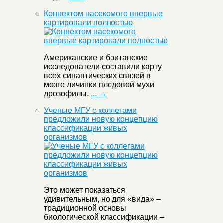
Коннектом насекомого впервые
картировали полностью
Американские и британские
исследователи составили карту
всех синаптических связей в
мозге личинки плодовой мухи
дрозофилы.
... →
Ученые МГУ с коллегами
предложили новую концепцию
классификации живых
организмов
Это может показаться
удивительным, но для «вида» –
традиционной основы
биологической классификации –