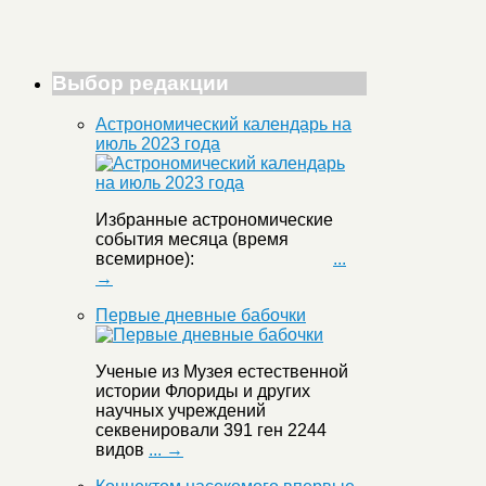
Выбор редакции
Астрономический календарь на
июль 2023 года
Избранные астрономические
события месяца (время
всемирное):
...
→
Первые дневные бабочки
Ученые из Музея естественной
истории Флориды и других
научных учреждений
секвенировали 391 ген 2244
видов
... →