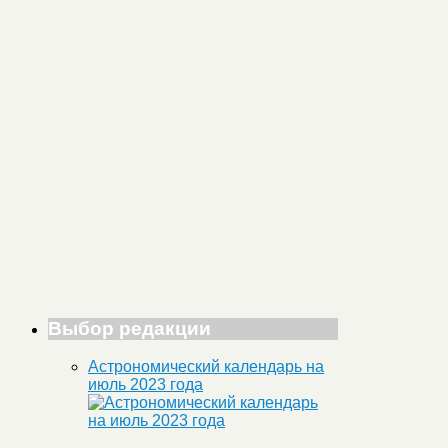
Выбор редакции
Астрономический календарь на
июль 2023 года