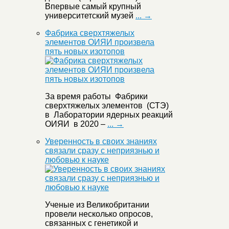
Впервые самый крупный
университетский музей
... →
Фабрика сверхтяжелых
элементов ОИЯИ произвела
пять новых изотопов
За время работы Фабрики
сверхтяжелых элементов (СТЭ)
в Лаборатории ядерных реакций
ОИЯИ в 2020 –
... →
Уверенность в своих знаниях
связали сразу с неприязнью и
любовью к науке
Ученые из Великобритании
провели несколько опросов,
связанных с генетикой и