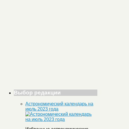
Выбор редакции
Астрономический календарь на
июль 2023 года