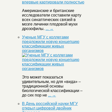
Американские и британские
исследователи составили карту
всех синаптических связей в
мозге личинки плодовой мухи
дрозофилы.
... →
Ученые МГУ с коллегами
предложили новую концепцию
классификации живых
организмов
Это может показаться
удивительным, но для «вида» –
традиционной основы
биологической классификации –
до сих пор не
... →
В День российской науки МГУ
открыл цифровой двойник