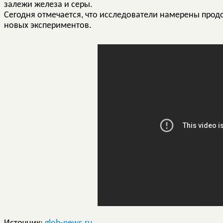
залежи железа и серы.
Сегодня отмечается, что исследователи намерены прод
новых экспериментов.