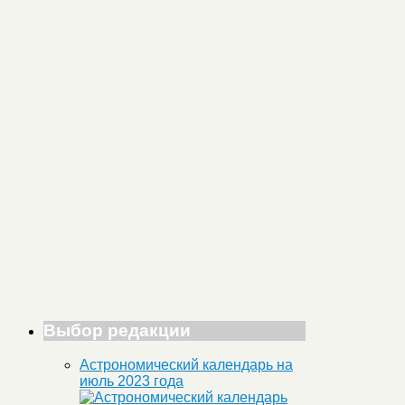
Выбор редакции
Астрономический календарь на
июль 2023 года