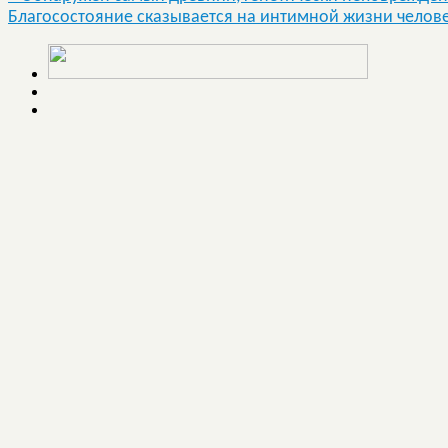
Благосостояние сказывается на интимной жизни челов