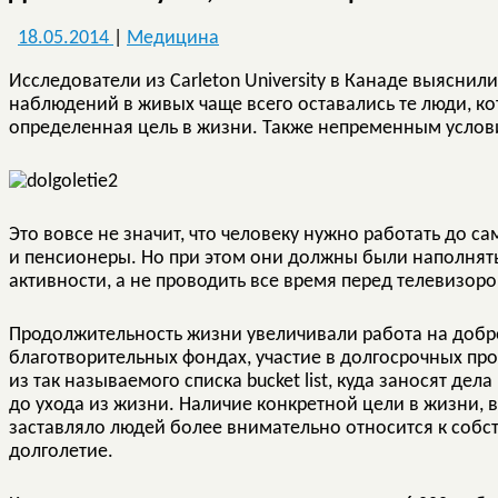
18.05.2014
|
Медицина
Исследователи из Carleton University в Канаде выяснили
наблюдений в живых чаще всего оставались те люди, кот
определенная цель в жизни. Также непременным услов
Это вовсе не значит, что человеку нужно работать до 
и пенсионеры. Но при этом они должны были наполнят
активности, а не проводить все время перед телевизор
Продолжительность жизни увеличивали работа на добр
благотворительных фондах, участие в долгосрочных прое
из так называемого списка bucket list, куда заносят дел
до ухода из жизни. Наличие конкретной цели в жизни, в
заставляло людей более внимательно относится к собст
долголетие.