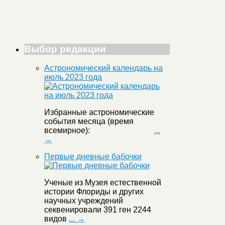
Выбор редакции
Астрономический календарь на
июль 2023 года
Избранные астрономические
события месяца (время
всемирное):
...
→
Первые дневные бабочки
Ученые из Музея естественной
истории Флориды и других
научных учреждений
секвенировали 391 ген 2244
видов
... →