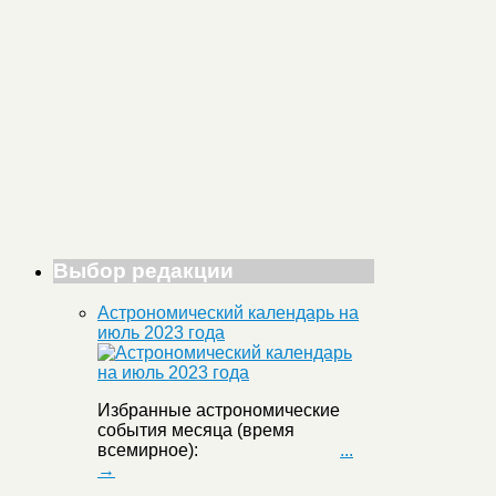
Выбор редакции
Астрономический календарь на
июль 2023 года
Избранные астрономические
события месяца (время
всемирное):
...
→