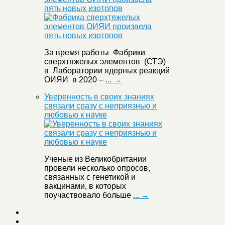
пять новых изотопов
За время работы Фабрики
сверхтяжелых элементов (СТЭ)
в Лаборатории ядерных реакций
ОИЯИ в 2020 –
... →
Уверенность в своих знаниях
связали сразу с неприязнью и
любовью к науке
Ученые из Великобритании
провели несколько опросов,
связанных с генетикой и
вакцинами, в которых
поучаствовало больше
... →