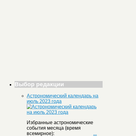
Выбор редакции
Астрономический календарь на
июль 2023 года
Избранные астрономические
события месяца (время
всемирное):
...