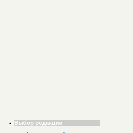
Выбор редакции