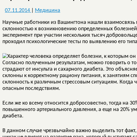
07.11.2014
|
Медицина
Научные работники из Вашингтона нашли взаимосвязь 
склонностью к возникновению определенных болезней.
эксперимент при участии нескольких тысяч добровольц
проходил психологические тесты по выявлению его типа
Согласно полученным результатам, можно говорить о то
страдают от инсульта и сахарного диабета. Это объясня
склонны к корректному рациону питания, к занятиям сп
склонность к различным стрессовым ситуациям. Когда че
опасным последствиям.
Если же ко всему относится добросовестно, тогда на 30
повышенного артериального давления, а еще на 20% у
диабета.
В данном случае чрезвычайно важно выделить тот факт