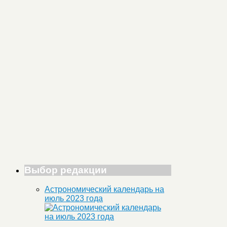
Выбор редакции
Астрономический календарь на
июль 2023 года