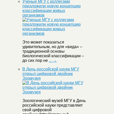
Ученые МГУ с коллегами
предложили новую концепцию
классификации живых
организмов
Это может показаться
удивительным, но для «вида» –
традиционной основы
биологической классификации –
до сих пор не
... →
В День российской науки МГУ
открыл цифровой двойник
Зоомузея
Зоологический музей МГУ в День
российской науки представляет
свой цифровой