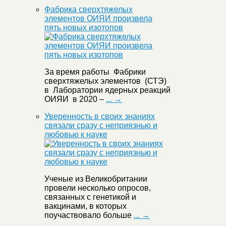
Фабрика сверхтяжелых
элементов ОИЯИ произвела
пять новых изотопов
За время работы Фабрики
сверхтяжелых элементов (СТЭ)
в Лаборатории ядерных реакций
ОИЯИ в 2020 –
... →
Уверенность в своих знаниях
связали сразу с неприязнью и
любовью к науке
Ученые из Великобритании
провели несколько опросов,
связанных с генетикой и
вакцинами, в которых
поучаствовало больше
... →