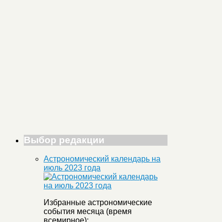
Выбор редакции
Астрономический календарь на
июль 2023 года
Избранные астрономические
события месяца (время
всемирное):
...