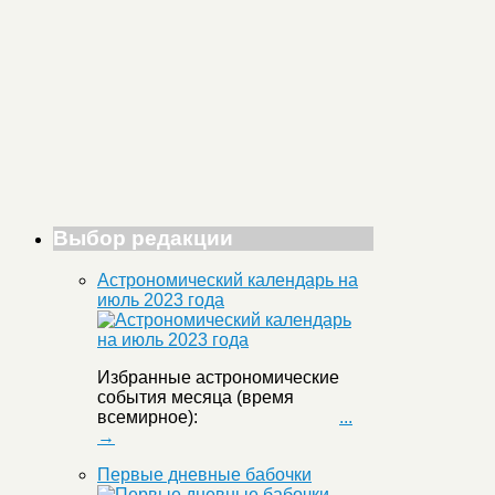
Выбор редакции
Астрономический календарь на
июль 2023 года
Избранные астрономические
события месяца (время
всемирное):
...
→
Первые дневные бабочки