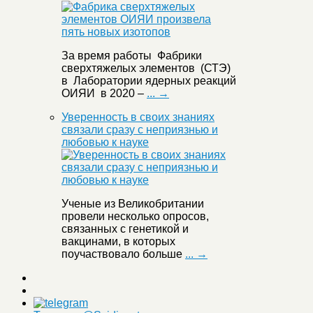
За время работы Фабрики
сверхтяжелых элементов (СТЭ)
в Лаборатории ядерных реакций
ОИЯИ в 2020 –
... →
Уверенность в своих знаниях
связали сразу с неприязнью и
любовью к науке
Ученые из Великобритании
провели несколько опросов,
связанных с генетикой и
вакцинами, в которых
поучаствовало больше
... →