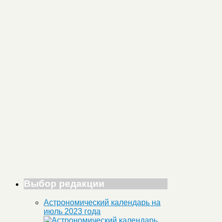
Выбор редакции
Астрономический календарь на
июль 2023 года