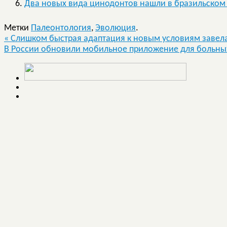
Два новых вида цинодонтов нашли в бразильском
Метки
Палеонтология
,
Эволюция
.
«
Слишком быстрая адаптация к новым условиям завел
В России обновили мобильное приложение для больн