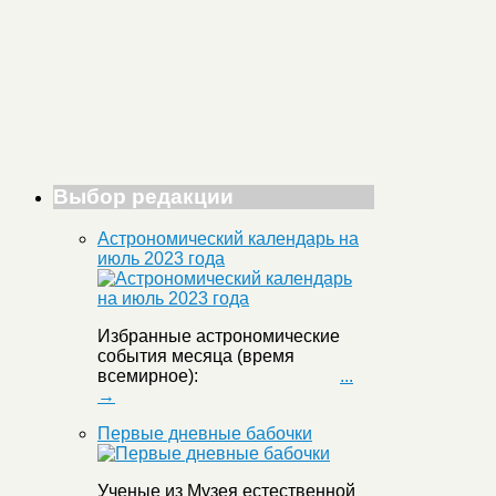
Выбор редакции
Астрономический календарь на
июль 2023 года
Избранные астрономические
события месяца (время
всемирное):
...
→
Первые дневные бабочки
Ученые из Музея естественной