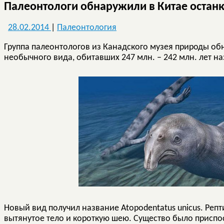
Палеонтологи обнаружили в Китае остан
28.02.2014
|
Палеонтология
Группа палеонтологов из Канадского музея природы об
необычного вида, обитавших 247 млн. – 242 млн. лет на
Новый вид получил название Atopodentatus unicus. Репт
вытянутое тело и короткую шею. Существо было приспо