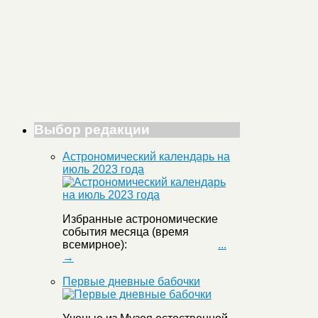
Выбор редакции
Астрономический календарь на
июль 2023 года
Избранные астрономические
события месяца (время
всемирное):
...
→
Первые дневные бабочки