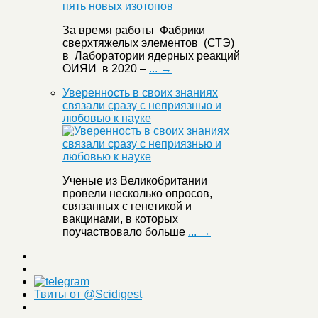
За время работы Фабрики
сверхтяжелых элементов (СТЭ)
в Лаборатории ядерных реакций
ОИЯИ в 2020 –
... →
Уверенность в своих знаниях
связали сразу с неприязнью и
любовью к науке
Ученые из Великобритании
провели несколько опросов,
связанных с генетикой и
вакцинами, в которых
поучаствовало больше
... →
Твиты от @Scidigest