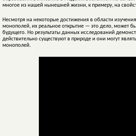
многое из нашей нынешней жизни, к примеру, на свойс
Несмотря на некоторые достижения в области изучения
монополей, их реальное открытие — это дело, может быт
будущего. Но результаты данных исследований демонс
действительно существуют в природе и они могут явля
монополей.