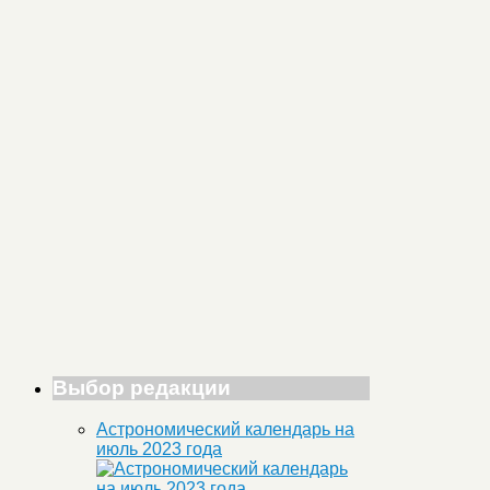
Выбор редакции
Астрономический календарь на
июль 2023 года