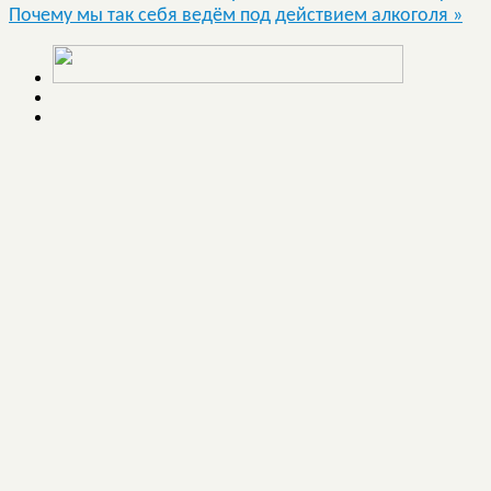
Почему мы так себя ведём под действием алкоголя
»