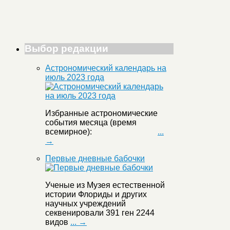
Выбор редакции
Астрономический календарь на
июль 2023 года
Избранные астрономические
события месяца (время
всемирное):
...
→
Первые дневные бабочки
Ученые из Музея естественной
истории Флориды и других
научных учреждений
секвенировали 391 ген 2244
видов
... →