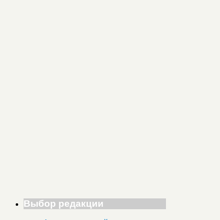
Выбор редакции