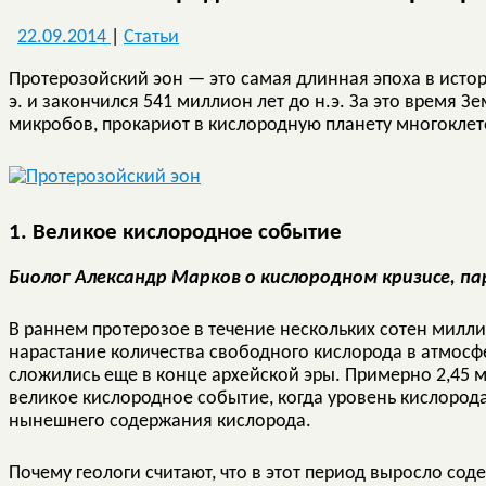
22.09.2014
|
Статьи
Протерозойский эон — это самая длинная эпоха в истор
э. и закончился 541 миллион лет до н.э. За это время 
микробов, прокариот в кислородную планету многокле
1. Великое кислородное событие
Биолог Александр Марков о кислородном кризисе, па
В раннем протерозое в течение нескольких сотен милл
нарастание количества свободного кислорода в атмосф
сложились еще в конце архейской эры. Примерно 2,45 
великое кислородное событие, когда уровень кислорода
нынешнего содержания кислорода.
Почему геологи считают, что в этот период выросло со