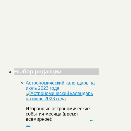
Выбор редакции
Астрономический календарь на
июль 2023 года
Избранные астрономические
события месяца (время
всемирное):
...
→