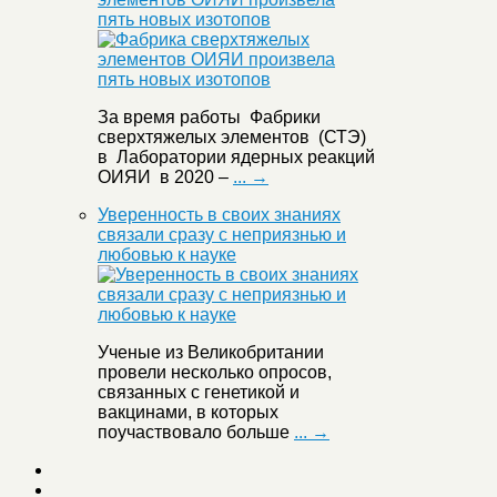
пять новых изотопов
За время работы Фабрики
сверхтяжелых элементов (СТЭ)
в Лаборатории ядерных реакций
ОИЯИ в 2020 –
... →
Уверенность в своих знаниях
связали сразу с неприязнью и
любовью к науке
Ученые из Великобритании
провели несколько опросов,
связанных с генетикой и
вакцинами, в которых
поучаствовало больше
... →