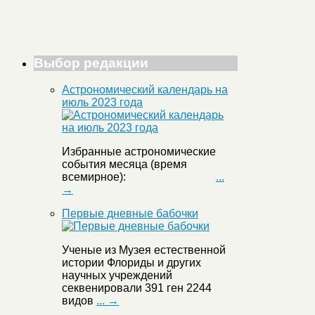
Выбор редакции
Астрономический календарь на
июль 2023 года
Избранные астрономические
события месяца (время
всемирное):
...
→
Первые дневные бабочки
Ученые из Музея естественной
истории Флориды и других
научных учреждений
секвенировали 391 ген 2244
видов
... →