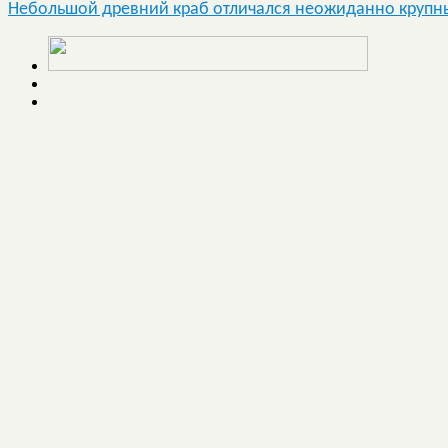
Небольшой древний краб отличался неожиданно круп