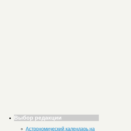
Выбор редакции
Астрономический календарь на