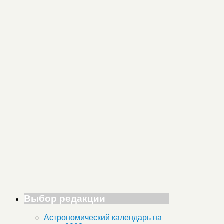
Выбор редакции
Астрономический календарь на