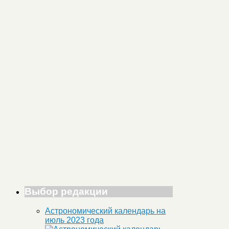
Выбор редакции
Астрономический календарь на
июль 2023 года