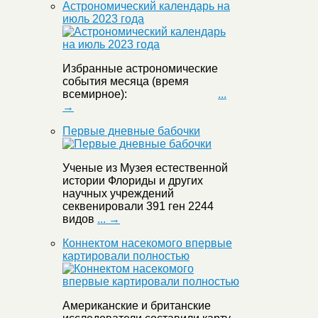
Астрономический календарь на
июль 2023 года
Избранные астрономические
события месяца (время
всемирное):
...
→
Первые дневные бабочки
Ученые из Музея естественной
истории Флориды и других
научных учреждений
секвенировали 391 ген 2244
видов
... →
Коннектом насекомого впервые
картировали полностью
Американские и британские