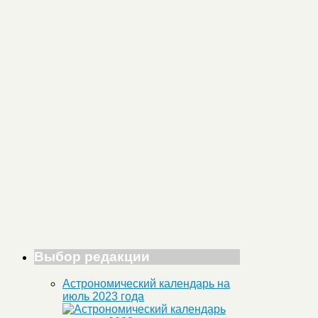
Выбор редакции
Астрономический календарь на
июль 2023 года