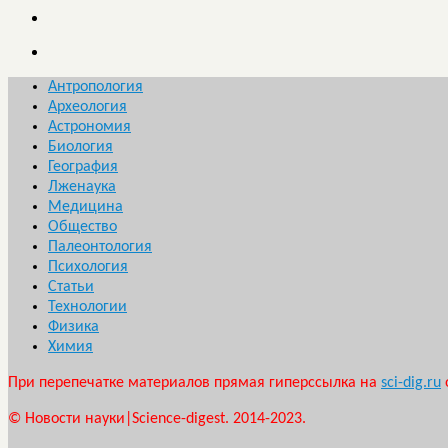
Антропология
Археология
Астрономия
Биология
География
Лженаука
Медицина
Общество
Палеонтология
Психология
Статьи
Технологии
Физика
Химия
При перепечатке материалов прямая гиперссылка на
sci-dig.ru
© Новости науки|Science-digest. 2014-2023.