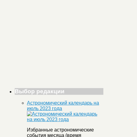
Выбор редакции
Астрономический календарь на
июль 2023 года
Избранные астрономические
события месяца (время