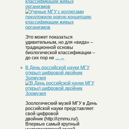
классификации живых
организмов
Это может показаться
удивительным, но для «вида» –
традиционной основы
биологической классификации –
до сих пор не
... →
В День российской науки МГУ
открыл цифровой двойник
Зоомузея
Зоологический музей МГУ в День
российской науки представляет
свой цифровой
двойник (http://izmmu.ru/).
Впервые самый крупный