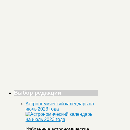
Выбор редакции
Астрономический календарь на
июль 2023 года
Избранные астрономические