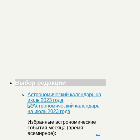
Выбор редакции
Астрономический календарь на
июль 2023 года
Избранные астрономические
события месяца (время
всемирное):
...
→