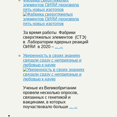
Фабрика сверхтяжелых
элементов ОИЯИ произвела
пять новых изотопов
За время работы Фабрики
сверхтяжелых элементов (СТЭ)
в Лаборатории ядерных реакций
ОИЯИ в 2020 –
... →
Уверенность в своих знаниях
связали сразу с неприязнью и
любовью к науке
Ученые из Великобритании
провели несколько опросов,
связанных с генетикой и
вакцинами, в которых
поучаствовало больше
... →