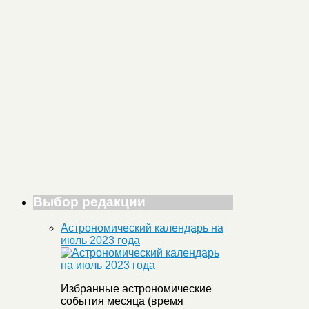
Выбор редакции
Астрономический календарь на
июль 2023 года
Избранные астрономические
события месяца (время