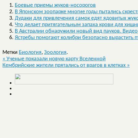
Боевые приемы жуков-носорогов
В Японском зоопарке многие годы пытались скрест
Дудаки для привлечения самок едят ядовитых жу
Что делает притягательным запаха крови для хищн
В Австралии обнаружили новый вид пауков. Видео
Ястребы помогают колибри безопасно вырастить 
Метки
Биология
,
Зоология
.
«
Ученые показали новую карту Вселенной
Кембрийские жители прятались от врагов в клетках
»