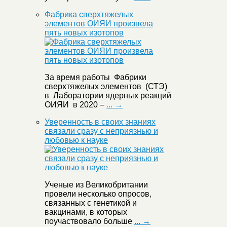
Фабрика сверхтяжелых
элементов ОИЯИ произвела
пять новых изотопов
За время работы Фабрики
сверхтяжелых элементов (СТЭ)
в Лаборатории ядерных реакций
ОИЯИ в 2020 –
... →
Уверенность в своих знаниях
связали сразу с неприязнью и
любовью к науке
Ученые из Великобритании
провели несколько опросов,
связанных с генетикой и
вакцинами, в которых
поучаствовало больше
... →