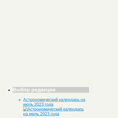
Выбор редакции
Астрономический календарь на
июль 2023 года