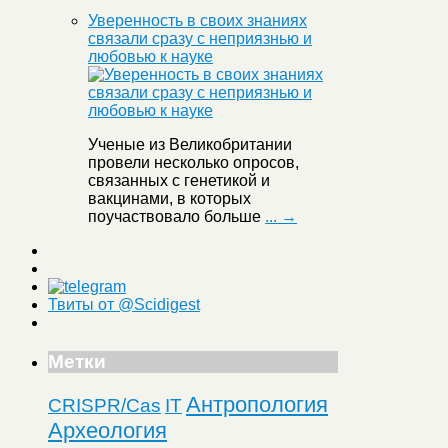
Уверенность в своих знаниях
связали сразу с неприязнью и
любовью к науке
Ученые из Великобритании
провели несколько опросов,
связанных с генетикой и
вакцинами, в которых
поучаствовало больше
... →
Твиты от @Scidigest
Метки
Антропология
CRISPR/Cas
IT
Археология