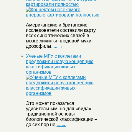
картировали полностью
Американские и британские
исследователи составили карту
всех синаптических связей в
мозге личинки плодовой мухи
дрозофилы.
... →
Ученые МГУ с коллегами
предложили новую концепцию
классификации живых
организмов
Это может показаться
удивительным, но для «вида» –
традиционной основы
биологической классификации –
до сих пор не
... →