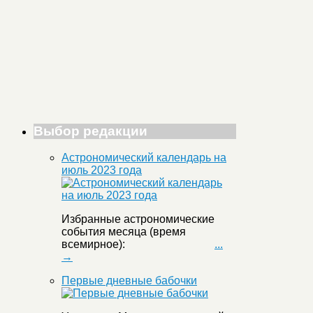
Выбор редакции
Астрономический календарь на
июль 2023 года
Избранные астрономические
события месяца (время
всемирное):
...
→
Первые дневные бабочки