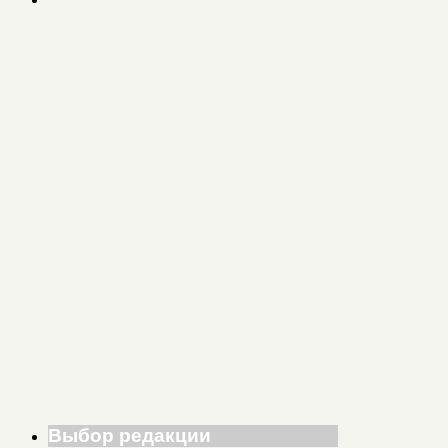
Выбор редакции