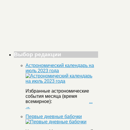
Выбор редакции
Астрономический календарь на
июль 2023 года
Избранные астрономические
события месяца (время
всемирное):
...
→
Первые дневные бабочки