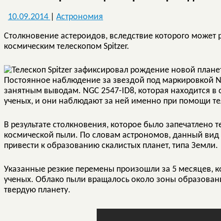
10.09.2014
|
Астрономия
Столкновение астероидов, вследствие которого может 
космическим телескопом Spitzer.
Постоянное наблюдение за звездой под маркировкой NG
занятным выводам. NGC 2547-ID8, которая находится в 
ученых, и они наблюдают за ней именно при помощи тел
В результате столкновения, которое было запечатлено
космической пыли. По словам астрономов, данный вид 
привести к образованию скалистых планет, типа Земли.
Указанные резкие перемены произошли за 5 месяцев, ко
ученых. Облако пыли вращалось около зоны образовани
твердую планету.