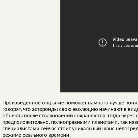
Произведенное открытие поможет намного лучше понят
говорят, что астероиды свою эволюцию начинают в вид
объекты после столкновений сохраняются, тогда через с
предположительно, полноправными планетами, так наз
специалистами сейчас стоит уникальный шанс непосред
режиме реального времени.