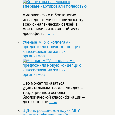
Американские и британские
исследователи составили карту
всех синаптических связей в
мозге личинки плодовой мухи
дрозофилы.
... →
Ученые МГУ с коллегами
предложили новую концепцию
классификации живых
организмов
Это может показаться
удивительным, но для «вида» –
традиционной основы
биологической классификации –
до сих пор не
... →
В День российской науки МГУ