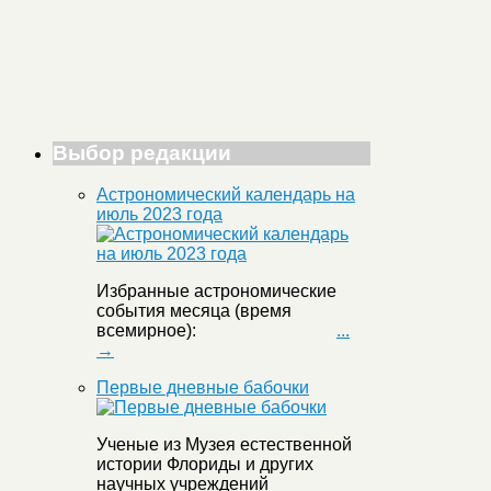
Выбор редакции
Астрономический календарь на
июль 2023 года
Избранные астрономические
события месяца (время
всемирное):
...
→
Первые дневные бабочки
Ученые из Музея естественной
истории Флориды и других
научных учреждений