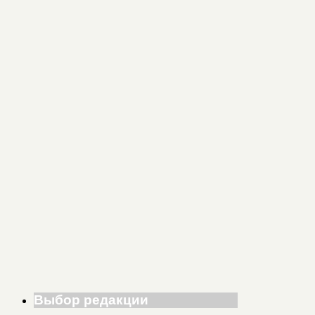
Выбор редакции