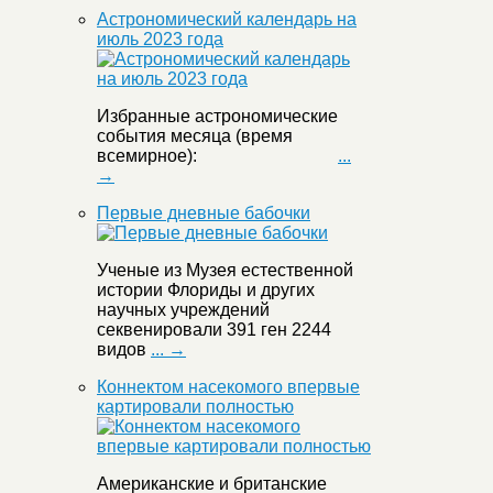
Астрономический календарь на
июль 2023 года
Избранные астрономические
события месяца (время
всемирное):
...
→
Первые дневные бабочки
Ученые из Музея естественной
истории Флориды и других
научных учреждений
секвенировали 391 ген 2244
видов
... →
Коннектом насекомого впервые
картировали полностью
Американские и британские