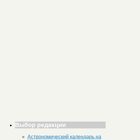
Выбор редакции
Астрономический календарь на